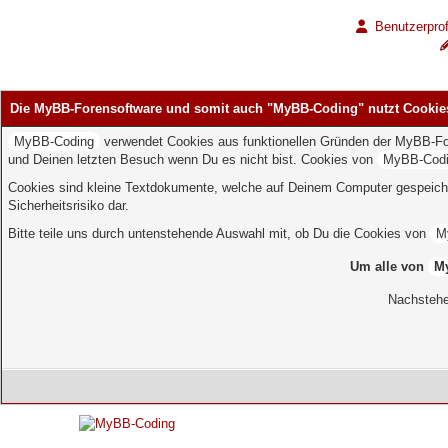
Benutzerprof
Die MyBB-Forensoftware und somit auch "MyBB-Coding" nutzt Cookie
MyBB-Coding
verwendet Cookies aus funktionellen Gründen der MyBB-Foren
und Deinen letzten Besuch wenn Du es nicht bist. Cookies von
MyBB-Cod
Cookies sind kleine Textdokumente, welche auf Deinem Computer gespeich
Sicherheitsrisiko dar.
Bitte teile uns durch untenstehende Auswahl mit, ob Du die Cookies von
M
Um alle von
M
Nachstehe