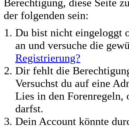
Berechtigung, diese Seite z
der folgenden sein:
Du bist nicht eingeloggt o
an und versuche die gewü
Registrierung?
Dir fehlt die Berechtigung
Versuchst du auf eine Ad
Lies in den Forenregeln,
darfst.
Dein Account könnte durc