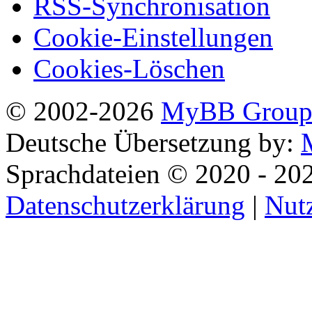
RSS-Synchronisation
Cookie-Einstellungen
Cookies-Löschen
© 2002-2026
MyBB Grou
Deutsche Übersetzung by:
Sprachdateien © 2020 - 20
Datenschutzerklärung
|
Nut