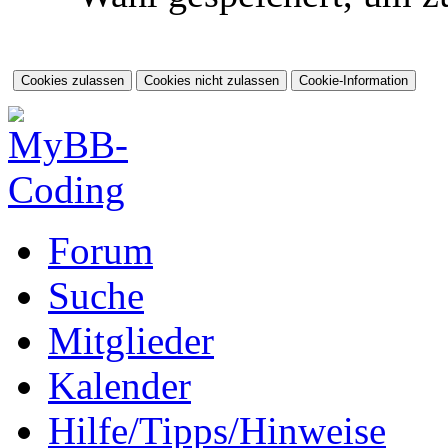
Forum
Suche
Mitglieder
Kalender
Hilfe/Tipps/Hinweise