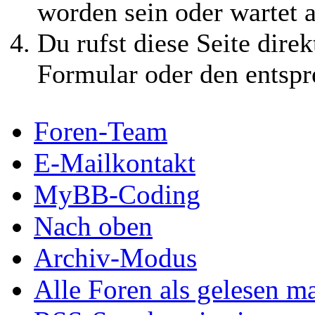
worden sein oder wartet a
Du rufst diese Seite direk
Formular oder den entspr
Foren-Team
E-Mailkontakt
MyBB-Coding
Nach oben
Archiv-Modus
Alle Foren als gelesen m