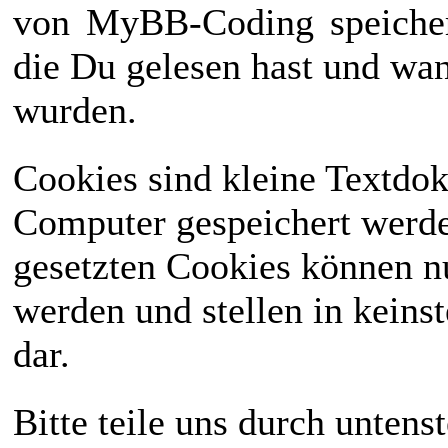
von
MyBB-Coding
speiche
die Du gelesen hast und wan
wurden.
Cookies sind kleine Textdo
Computer gespeichert werd
gesetzten Cookies können n
werden und stellen in keinst
dar.
Bitte teile uns durch unten