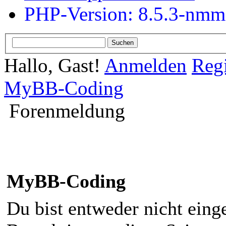
PHP-Version: 8.5.3-nm
Hallo, Gast!
Anmelden
Regi
MyBB-Coding
Forenmeldung
MyBB-Coding
Du bist entweder nicht einge