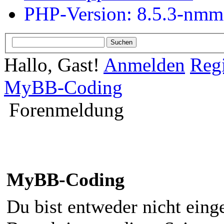
PHP-Version: 8.5.3-nm
Hallo, Gast!
Anmelden
Regi
MyBB-Coding
Forenmeldung
MyBB-Coding
Du bist entweder nicht einge