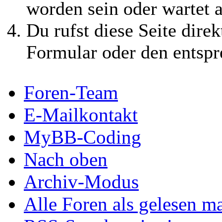
worden sein oder wartet a
Du rufst diese Seite direk
Formular oder den entspr
Foren-Team
E-Mailkontakt
MyBB-Coding
Nach oben
Archiv-Modus
Alle Foren als gelesen m