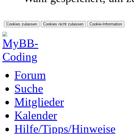
Forum
Suche
Mitglieder
Kalender
Hilfe/Tipps/Hinweise