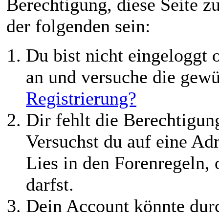
Berechtigung, diese Seite z
der folgenden sein:
Du bist nicht eingeloggt o
an und versuche die gewü
Registrierung?
Dir fehlt die Berechtigung
Versuchst du auf eine Ad
Lies in den Forenregeln,
darfst.
Dein Account könnte durc