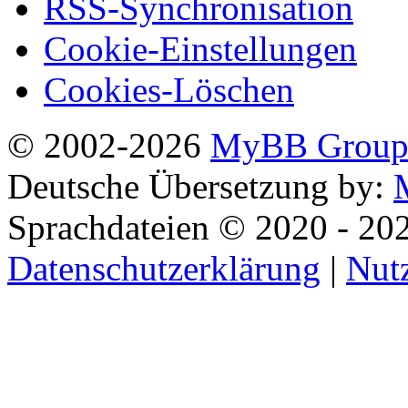
RSS-Synchronisation
Cookie-Einstellungen
Cookies-Löschen
© 2002-2026
MyBB Grou
Deutsche Übersetzung by:
Sprachdateien © 2020 - 20
Datenschutzerklärung
|
Nut