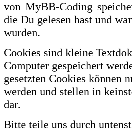
von
MyBB-Coding
speiche
die Du gelesen hast und wan
wurden.
Cookies sind kleine Textdo
Computer gespeichert werd
gesetzten Cookies können n
werden und stellen in keinst
dar.
Bitte teile uns durch unten