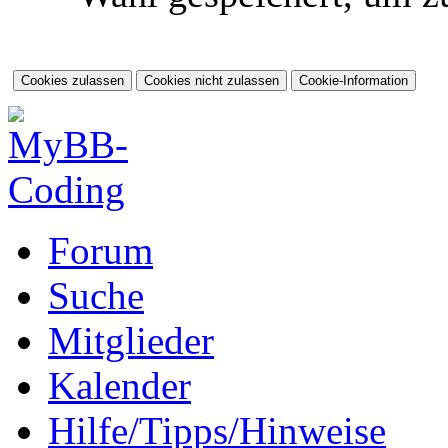
Forum
Suche
Mitglieder
Kalender
Hilfe/Tipps/Hinweise