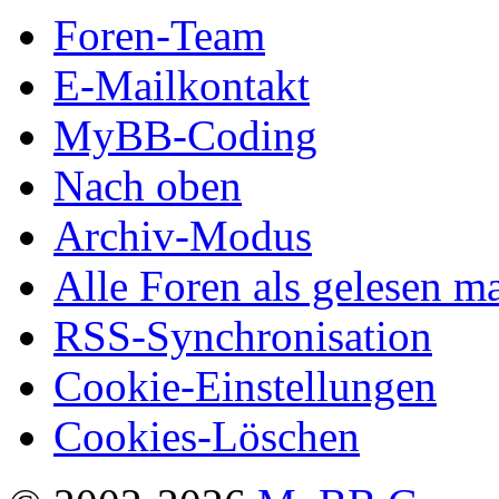
Foren-Team
E-Mailkontakt
MyBB-Coding
Nach oben
Archiv-Modus
Alle Foren als gelesen m
RSS-Synchronisation
Cookie-Einstellungen
Cookies-Löschen