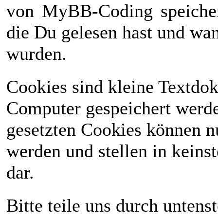
von
MyBB-Coding
speiche
die Du gelesen hast und wan
wurden.
Cookies sind kleine Textdo
Computer gespeichert werd
gesetzten Cookies können n
werden und stellen in keinst
dar.
Bitte teile uns durch unten