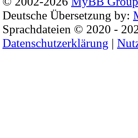
© 2002-2026
MyBB Grou
Deutsche Übersetzung by:
Sprachdateien © 2020 - 20
Datenschutzerklärung
|
Nut