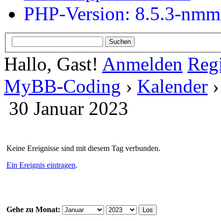
PHP-Version: 8.5.3-nm
Hallo, Gast!
Anmelden
Regi
MyBB-Coding
›
Kalender
30 Januar 2023
Keine Ereignisse sind mit diesem Tag verbunden.
Ein Ereignis eintragen
.
Gehe zu Monat: