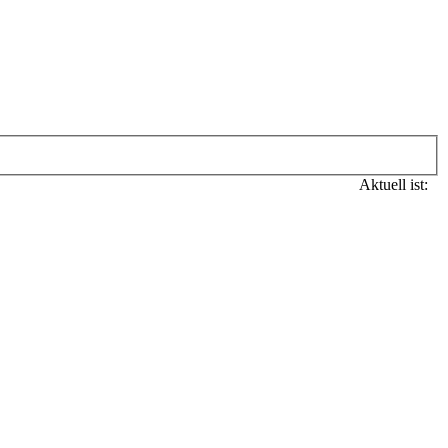
Aktuell ist: