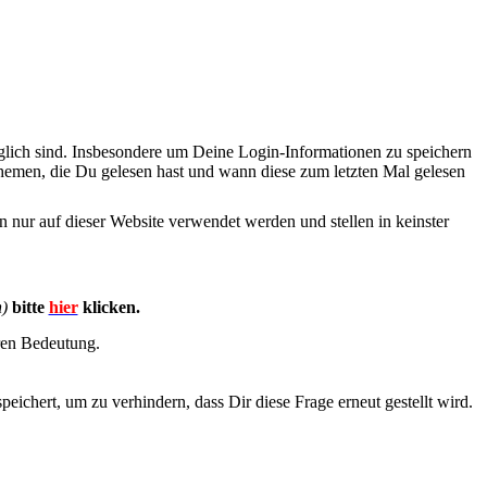
lich sind. Insbesondere um Deine Login-Informationen zu speichern
hemen, die Du gelesen hast und wann diese zum letzten Mal gelesen
 nur auf dieser Website verwendet werden und stellen in keinster
n)
bitte
hier
klicken.
en Bedeutung.
chert, um zu verhindern, dass Dir diese Frage erneut gestellt wird.