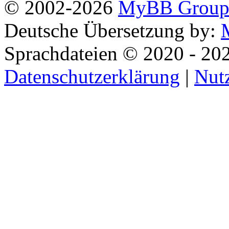
© 2002-2026
MyBB Grou
Deutsche Übersetzung by:
Sprachdateien © 2020 - 20
Datenschutzerklärung
|
Nut