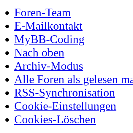
Foren-Team
E-Mailkontakt
MyBB-Coding
Nach oben
Archiv-Modus
Alle Foren als gelesen m
RSS-Synchronisation
Cookie-Einstellungen
Cookies-Löschen