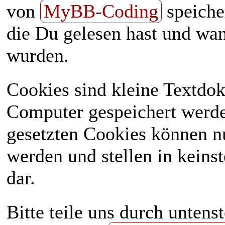
von
MyBB-Coding
speiche
die Du gelesen hast und wan
wurden.
Cookies sind kleine Textdo
Computer gespeichert werd
gesetzten Cookies können n
werden und stellen in keinst
dar.
Bitte teile uns durch unten