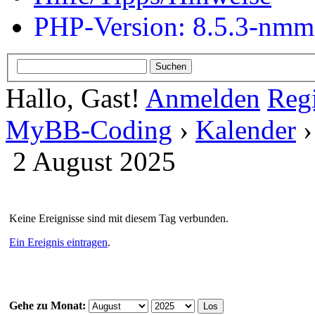
PHP-Version: 8.5.3-nm
Hallo, Gast!
Anmelden
Regi
MyBB-Coding
›
Kalender
2 August 2025
Keine Ereignisse sind mit diesem Tag verbunden.
Ein Ereignis eintragen
.
Gehe zu Monat: