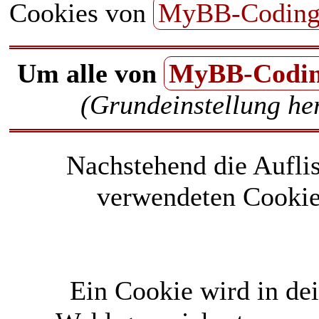
Cookies von
MyBB-Codin
Um alle von
MyBB-Codi
(Grundeinstellung her
Nachstehend die Aufli
verwendeten Cookie
Ein Cookie wird in d