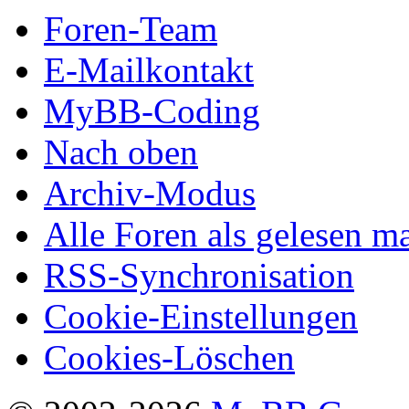
Foren-Team
E-Mailkontakt
MyBB-Coding
Nach oben
Archiv-Modus
Alle Foren als gelesen m
RSS-Synchronisation
Cookie-Einstellungen
Cookies-Löschen