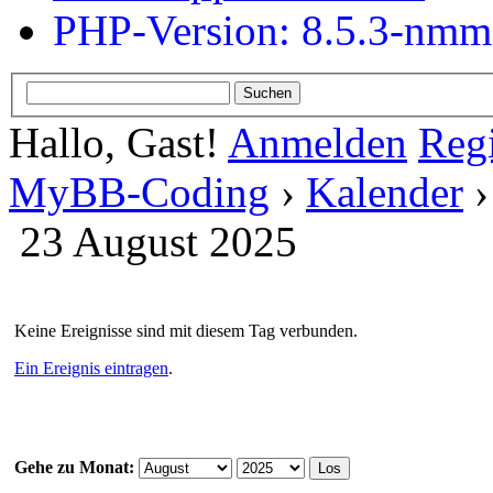
PHP-Version: 8.5.3-nm
Hallo, Gast!
Anmelden
Regi
MyBB-Coding
›
Kalender
23 August 2025
Keine Ereignisse sind mit diesem Tag verbunden.
Ein Ereignis eintragen
.
Gehe zu Monat: