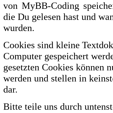
von
MyBB-Coding
speiche
die Du gelesen hast und wan
wurden.
Cookies sind kleine Textdo
Computer gespeichert werd
gesetzten Cookies können n
werden und stellen in keinst
dar.
Bitte teile uns durch unten