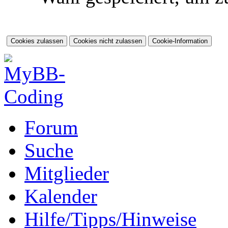
Forum
Suche
Mitglieder
Kalender
Hilfe/Tipps/Hinweise