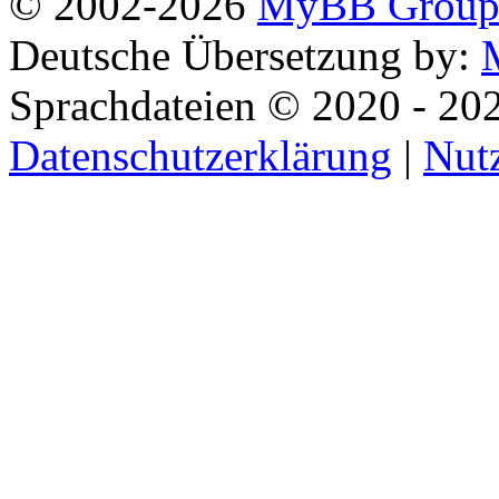
© 2002-2026
MyBB Grou
Deutsche Übersetzung by:
Sprachdateien © 2020 - 20
Datenschutzerklärung
|
Nut