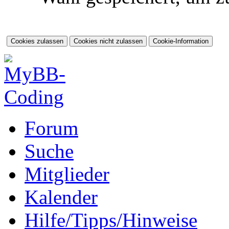
Forum
Suche
Mitglieder
Kalender
Hilfe/Tipps/Hinweise