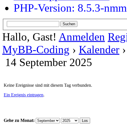
PHP-Version: 8.5.3-nm
Hallo, Gast!
Anmelden
Regi
MyBB-Coding
›
Kalender
14 September 2025
Keine Ereignisse sind mit diesem Tag verbunden.
Ein Ereignis eintragen
.
Gehe zu Monat: