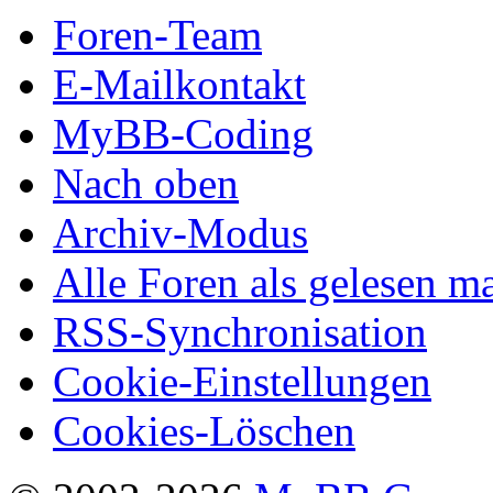
Foren-Team
E-Mailkontakt
MyBB-Coding
Nach oben
Archiv-Modus
Alle Foren als gelesen m
RSS-Synchronisation
Cookie-Einstellungen
Cookies-Löschen