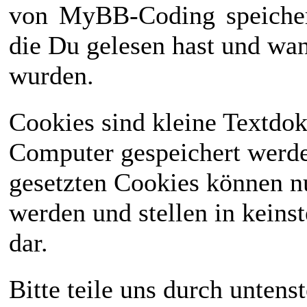
von
MyBB-Coding
speiche
die Du gelesen hast und wan
wurden.
Cookies sind kleine Textdo
Computer gespeichert werd
gesetzten Cookies können n
werden und stellen in keinst
dar.
Bitte teile uns durch unten