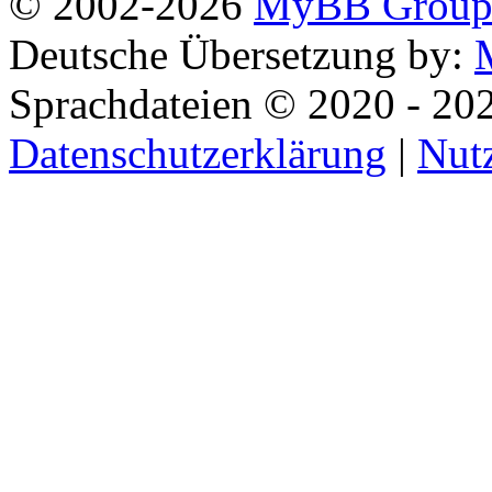
© 2002-2026
MyBB Grou
Deutsche Übersetzung by:
Sprachdateien © 2020 - 20
Datenschutzerklärung
|
Nut