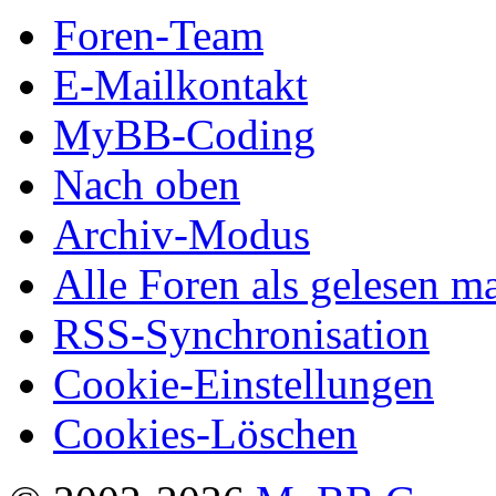
Foren-Team
E-Mailkontakt
MyBB-Coding
Nach oben
Archiv-Modus
Alle Foren als gelesen m
RSS-Synchronisation
Cookie-Einstellungen
Cookies-Löschen