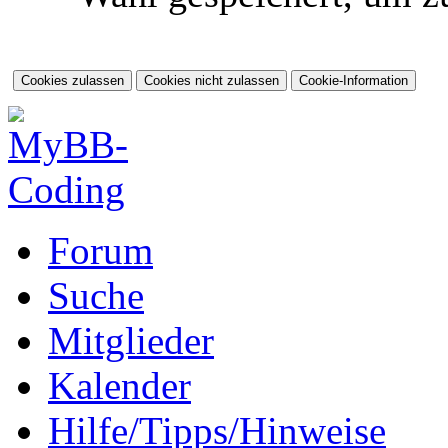
Forum
Suche
Mitglieder
Kalender
Hilfe/Tipps/Hinweise