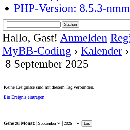
PHP-Version: 8.5.3-nm
Hallo, Gast!
Anmelden
Regi
MyBB-Coding
›
Kalender
8 September 2025
Keine Ereignisse sind mit diesem Tag verbunden.
Ein Ereignis eintragen
.
Gehe zu Monat: