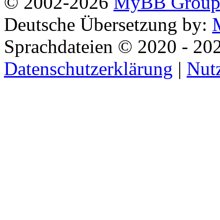
© 2002-2026
MyBB Grou
Deutsche Übersetzung by:
Sprachdateien © 2020 - 20
Datenschutzerklärung
|
Nut