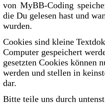
von
MyBB-Coding
speiche
die Du gelesen hast und wan
wurden.
Cookies sind kleine Textdo
Computer gespeichert werd
gesetzten Cookies können n
werden und stellen in keinst
dar.
Bitte teile uns durch unten