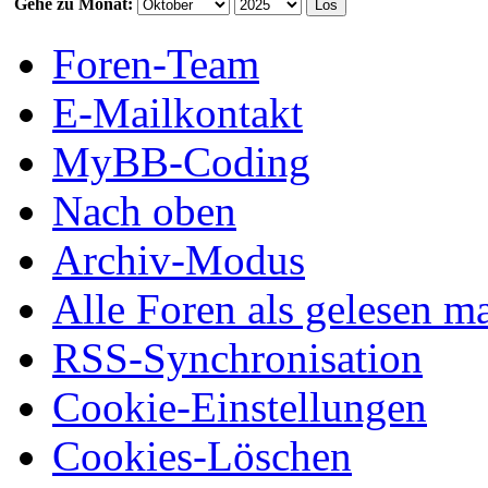
Gehe zu Monat:
Foren-Team
E-Mailkontakt
MyBB-Coding
Nach oben
Archiv-Modus
Alle Foren als gelesen m
RSS-Synchronisation
Cookie-Einstellungen
Cookies-Löschen