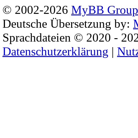
© 2002-2026
MyBB Grou
Deutsche Übersetzung by:
Sprachdateien © 2020 - 20
Datenschutzerklärung
|
Nut