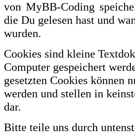
von
MyBB-Coding
speiche
die Du gelesen hast und wan
wurden.
Cookies sind kleine Textdo
Computer gespeichert werd
gesetzten Cookies können n
werden und stellen in keinst
dar.
Bitte teile uns durch unten