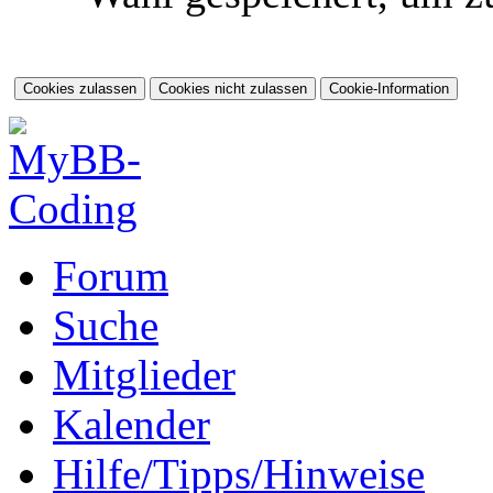
Forum
Suche
Mitglieder
Kalender
Hilfe/Tipps/Hinweise