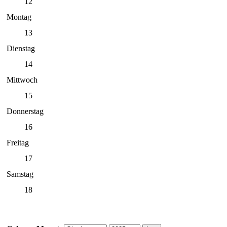
12
Montag
13
Dienstag
14
Mittwoch
15
Donnerstag
16
Freitag
17
Samstag
18