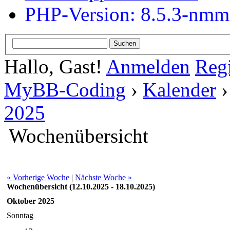
PHP-Version: 8.5.3-nm
Hallo, Gast!
Anmelden
Regi
MyBB-Coding
›
Kalender
2025
Wochenübersicht
« Vorherige Woche
|
Nächste Woche »
Wochenübersicht (12.10.2025 - 18.10.2025)
Oktober 2025
Sonntag