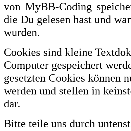
von
MyBB-Coding
speiche
die Du gelesen hast und wan
wurden.
Cookies sind kleine Textdo
Computer gespeichert werd
gesetzten Cookies können n
werden und stellen in keinst
dar.
Bitte teile uns durch unten