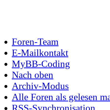
Foren-Team
E-Mailkontakt
MyBB-Coding
Nach oben
Archiv-Modus
Alle Foren als gelesen m
RSS-Synchronisation