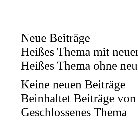
Neue Beiträge
Heißes Thema mit neuen
Heißes Thema ohne neue
Keine neuen Beiträge
Beinhaltet Beiträge von 
Geschlossenes Thema