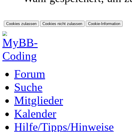
Forum
Suche
Mitglieder
Kalender
Hilfe/Tipps/Hinweise