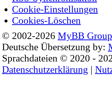
Cookie-Einstellungen
Cookies-Löschen
© 2002-2026
MyBB Grou
Deutsche Übersetzung by:
Sprachdateien © 2020 - 20
Datenschutzerklärung
|
Nut