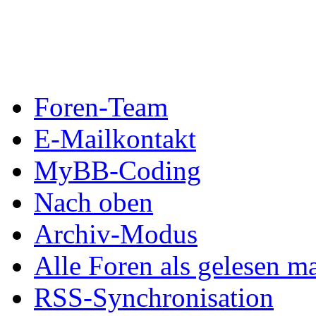
Foren-Team
E-Mailkontakt
MyBB-Coding
Nach oben
Archiv-Modus
Alle Foren als gelesen m
RSS-Synchronisation