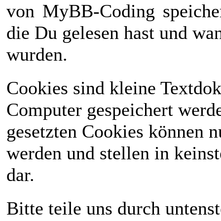
von
MyBB-Coding
speiche
die Du gelesen hast und wan
wurden.
Cookies sind kleine Textdo
Computer gespeichert werd
gesetzten Cookies können n
werden und stellen in keinst
dar.
Bitte teile uns durch unten