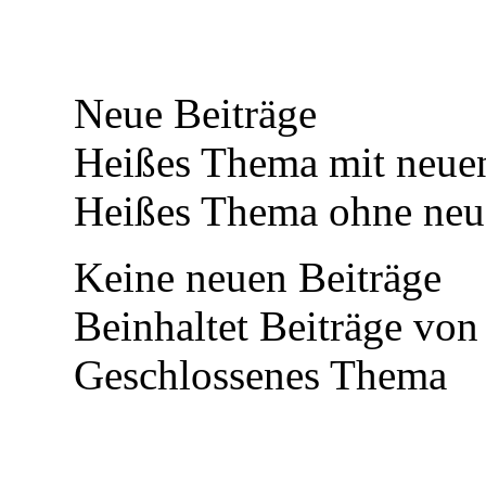
Neue Beiträge
Heißes Thema mit neuen
Heißes Thema ohne neue
Keine neuen Beiträge
Beinhaltet Beiträge von 
Geschlossenes Thema