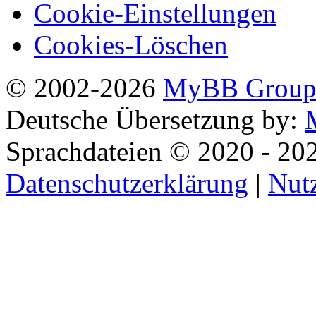
Cookie-Einstellungen
Cookies-Löschen
© 2002-2026
MyBB Grou
Deutsche Übersetzung by:
Sprachdateien © 2020 - 20
Datenschutzerklärung
|
Nut