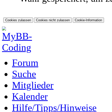
Forum
Suche
Mitglieder
Kalender
Hilfe/Tipps/Hinweise