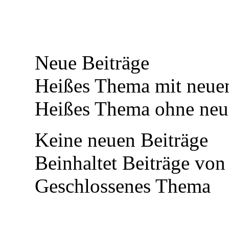
Neue Beiträge
Heißes Thema mit neuen
Heißes Thema ohne neue
Keine neuen Beiträge
Beinhaltet Beiträge von 
Geschlossenes Thema