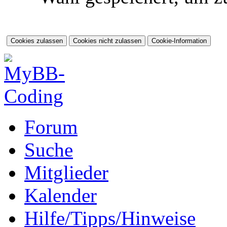
Forum
Suche
Mitglieder
Kalender
Hilfe/Tipps/Hinweise