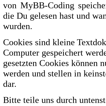
von
MyBB-Coding
speiche
die Du gelesen hast und wan
wurden.
Cookies sind kleine Textdo
Computer gespeichert werd
gesetzten Cookies können n
werden und stellen in keinst
dar.
Bitte teile uns durch unten