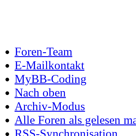
Foren-Team
E-Mailkontakt
MyBB-Coding
Nach oben
Archiv-Modus
Alle Foren als gelesen m
RSS-Synchronisation