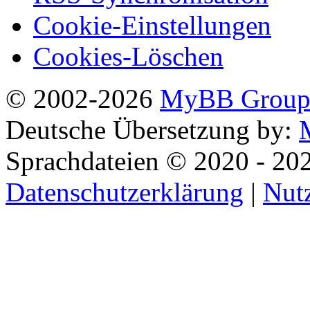
Cookie-Einstellungen
Cookies-Löschen
© 2002-2026
MyBB Grou
Deutsche Übersetzung by:
Sprachdateien © 2020 - 20
Datenschutzerklärung
|
Nut